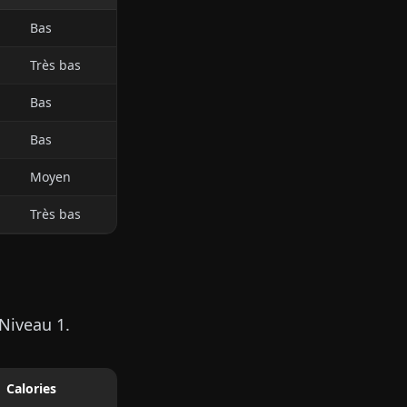
Bas
Très bas
Bas
Bas
Moyen
Très bas
 Niveau 1.
Calories