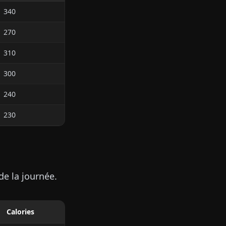
340
270
310
300
240
230
de la journée.
Calories