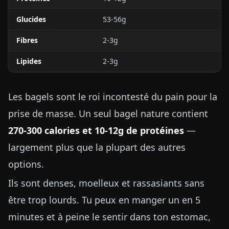
Glucides
53-56g
Fibres
2-3g
Lipides
2-3g
Les bagels sont le roi incontesté du pain pour la
prise de masse. Un seul bagel nature contient
270-300 calories et 10-12g de protéines
—
largement plus que la plupart des autres
options.
Ils sont denses, moelleux et rassasiants sans
être trop lourds. Tu peux en manger un en 5
minutes et à peine le sentir dans ton estomac,