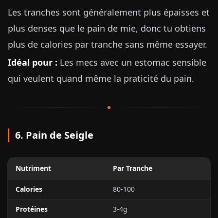
Les tranches sont généralement plus épaisses et
plus denses que le pain de mie, donc tu obtiens
plus de calories par tranche sans même essayer.
Idéal pour :
Les mecs avec un estomac sensible
qui veulent quand même la praticité du pain.
6. Pain de Seigle
Nutriment
Par Tranche
Calories
80-100
Protéines
3-4g