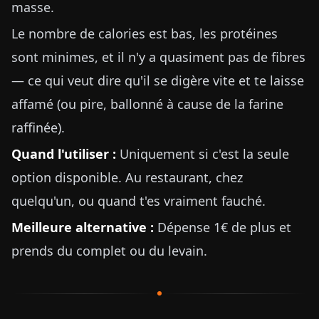
masse.
Le nombre de calories est bas, les protéines
sont minimes, et il n'y a quasiment pas de fibres
— ce qui veut dire qu'il se digère vite et te laisse
affamé (ou pire, ballonné à cause de la farine
raffinée).
Quand l'utiliser :
Uniquement si c'est la seule
option disponible. Au restaurant, chez
quelqu'un, ou quand t'es vraiment fauché.
Meilleure alternative :
Dépense 1€ de plus et
prends du complet ou du levain.