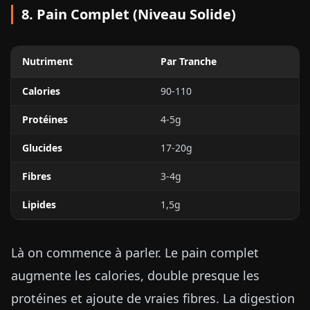
8. Pain Complet (Niveau Solide)
Nutriment
Par Tranche
Calories
90-110
Protéines
4-5g
Glucides
17-20g
Fibres
3-4g
Lipides
1,5g
Là on commence à parler. Le pain complet
augmente les calories, double presque les
protéines et ajoute de vraies fibres. La digestion