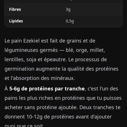
Fibres
3g
Lipides
0,5g
Le pain Ezekiel est fait de grains et de
légumineuses germés — blé, orge, millet,
lentilles, soja et épeautre. Le processus de
germination augmente la qualité des protéines
et l'absorption des minéraux.
À
5-6g de protéines par tranche
, c'est l'un des
pains les plus riches en protéines que tu puisses
acheter sans protéine ajoutée. Deux tranches te
donnent 10-12g de protéines avant d'ajouter
quoi que ce soit.