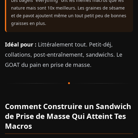
Les bagels "everything" ont les mêmes macros que les
nature mais sont 10x meilleurs. Les graines de sésame
et de pavot ajoutent même un tout petit peu de bonnes
graisses en plus.
Idéal pour :
Littéralement tout. Petit-déj,
collations, post-entraînement, sandwichs. Le
GOAT du pain en prise de masse.
Comment Construire un Sandwich
de Prise de Masse Qui Atteint Tes
Macros