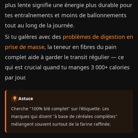
plus lente signifie une énergie plus durable pour
tes entraînements et moins de ballonnements
tout au long de la journée.
Si tu galères avec des
problèmes de digestion en
prise de masse
, la teneur en fibres du pain
complet aide à garder le transit régulier — ce
qui est crucial quand tu manges 3 000+ calories
par jour.
Astuce
Cherche "100% blé complet" sur l'étiquette. Les
marques qui disent "à base de céréales complètes"
mélangent souvent surtout de la farine raffinée.