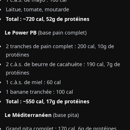
Laitue, tomate, moutarde
Total : ~720 cal, 52g de protéines
Le Power PB
(base pain complet)
2 tranches de pain complet : 200 cal, 10g de
protéines
2 c.à.s. de beurre de cacahuète : 190 cal, 7g de
protéines
1 c.à.s. de miel : 60 cal
1 banane tranchée : 100 cal
Total : ~550 cal, 17g de protéines
Le Méditerranéen
(base pita)
Grand pita complet : 170 cal, 6g de protéines