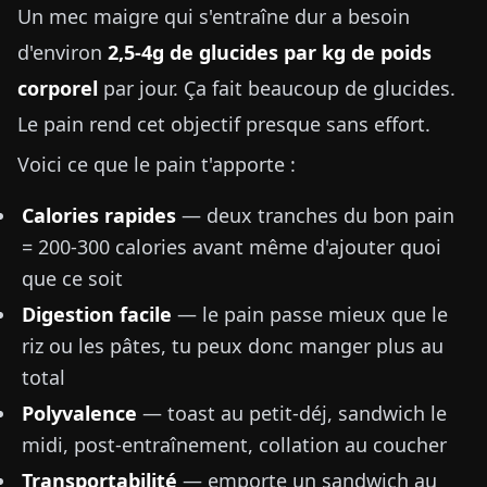
Un mec maigre qui s'entraîne dur a besoin
d'environ
2,5-4g de glucides par kg de poids
corporel
par jour. Ça fait beaucoup de glucides.
Le pain rend cet objectif presque sans effort.
Voici ce que le pain t'apporte :
Calories rapides
— deux tranches du bon pain
= 200-300 calories avant même d'ajouter quoi
que ce soit
Digestion facile
— le pain passe mieux que le
riz ou les pâtes, tu peux donc manger plus au
total
Polyvalence
— toast au petit-déj, sandwich le
midi, post-entraînement, collation au coucher
Transportabilité
— emporte un sandwich au