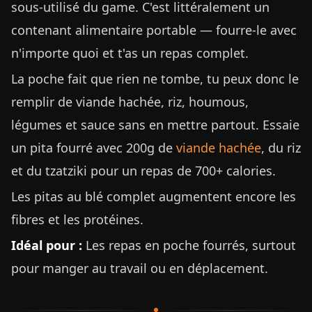
sous-utilisé du game. C'est littéralement un
contenant alimentaire portable — fourre-le avec
n'importe quoi et t'as un repas complet.
La poche fait que rien ne tombe, tu peux donc le
remplir de viande hachée, riz, houmous,
légumes et sauce sans en mettre partout. Essaie
un pita fourré avec 200g de
viande hachée
, du riz
et du tzatziki pour un repas de 700+ calories.
Les pitas au blé complet augmentent encore les
fibres et les protéines.
Idéal pour :
Les repas en poche fourrés, surtout
pour manger au travail ou en déplacement.