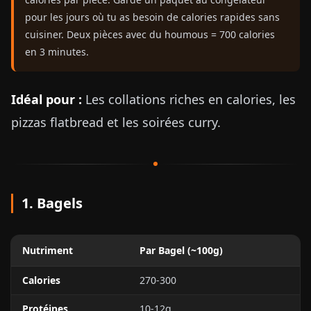
pour les jours où tu as besoin de calories rapides sans
cuisiner. Deux pièces avec du houmous = 700 calories
en 3 minutes.
Idéal pour :
Les collations riches en calories, les
pizzas flatbread et les soirées curry.
1. Bagels
Nutriment
Par Bagel (~100g)
Calories
270-300
Protéines
10-12g