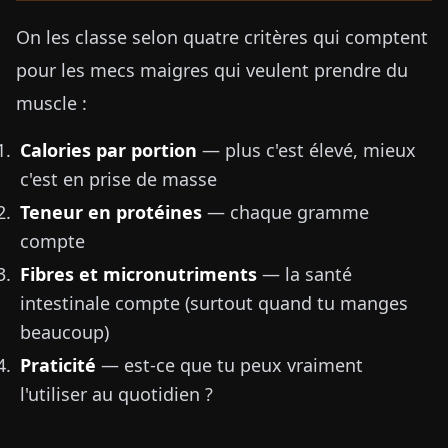
On les classe selon quatre critères qui comptent
pour les mecs maigres qui veulent prendre du
muscle :
Calories par portion
— plus c'est élevé, mieux
c'est en prise de masse
Teneur en protéines
— chaque gramme
compte
Fibres et micronutriments
— la santé
intestinale compte (surtout quand tu manges
beaucoup)
Praticité
— est-ce que tu peux vraiment
l'utiliser au quotidien ?