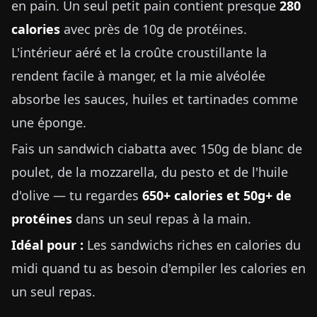
en pain. Un seul petit pain contient presque
280
calories
avec près de 10g de protéines.
L'intérieur aéré et la croûte croustillante la
rendent facile à manger, et la mie alvéolée
absorbe les sauces, huiles et tartinades comme
une éponge.
Fais un sandwich ciabatta avec 150g de blanc de
poulet, de la mozzarella, du pesto et de l'huile
d'olive — tu regardes
650+ calories et 50g+ de
protéines
dans un seul repas à la main.
Idéal pour :
Les sandwichs riches en calories du
midi quand tu as besoin d'empiler les calories en
un seul repas.