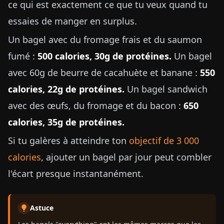
ce qui est exactement ce que tu veux quand tu
essaies de manger en surplus.
Un bagel avec du fromage frais et du saumon
fumé :
500 calories, 30g de protéines.
Un bagel
avec 60g de beurre de cacahuète et banane :
550
calories, 22g de protéines.
Un bagel sandwich
avec des œufs, du fromage et du bacon :
650
calories, 35g de protéines.
Si tu galères à atteindre ton
objectif de 3 000
calories
, ajouter un bagel par jour peut combler
l'écart presque instantanément.
Astuce