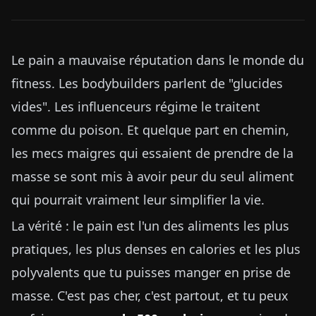
Le pain a mauvaise réputation dans le monde du
fitness. Les bodybuilders parlent de "glucides
vides". Les influenceurs régime le traitent
comme du poison. Et quelque part en chemin,
les mecs maigres qui essaient de prendre de la
masse se sont mis à avoir peur du seul aliment
qui pourrait vraiment leur simplifier la vie.
La vérité : le pain est l'un des aliments les plus
pratiques, les plus denses en calories et les plus
polyvalents que tu puisses manger en prise de
masse. C'est pas cher, c'est partout, et tu peux