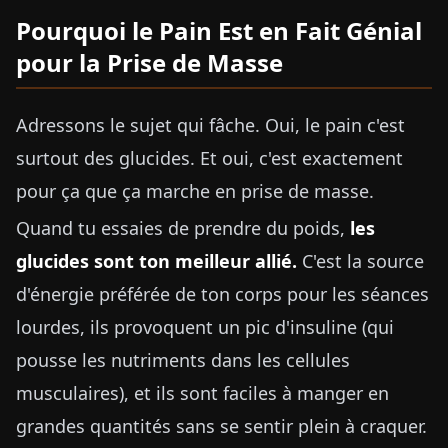
Pourquoi le Pain Est en Fait Génial
pour la Prise de Masse
Adressons le sujet qui fâche. Oui, le pain c'est
surtout des glucides. Et oui, c'est exactement
pour ça que ça marche en prise de masse.
Quand tu essaies de prendre du poids,
les
glucides sont ton meilleur allié.
C'est la source
d'énergie préférée de ton corps pour les séances
lourdes, ils provoquent un pic d'insuline (qui
pousse les nutriments dans les cellules
musculaires), et ils sont faciles à manger en
grandes quantités sans se sentir plein à craquer.