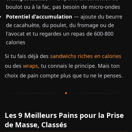
boulot ou à la fac, pas besoin de micro-ondes
Potentiel d'accumulation
— ajoute du beurre
de cacahuète, du poulet, du fromage ou de
l'avocat et tu regardes un repas de 600-800
calories
Si tu fais déjà des
sandwichs riches en calories
ou des
wraps
, tu connais le principe. Mais ton
choix de pain compte plus que tu ne le penses.
Les 9 Meilleurs Pains pour la Prise
de Masse, Classés