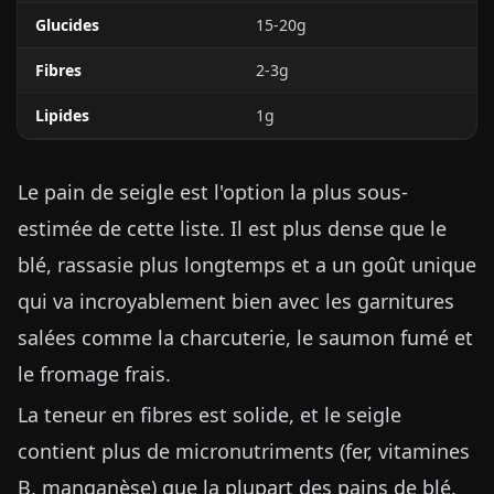
Glucides
15-20g
Fibres
2-3g
Lipides
1g
Le pain de seigle est l'option la plus sous-
estimée de cette liste. Il est plus dense que le
blé, rassasie plus longtemps et a un goût unique
qui va incroyablement bien avec les garnitures
salées comme la charcuterie, le saumon fumé et
le fromage frais.
La teneur en fibres est solide, et le seigle
contient plus de micronutriments (fer, vitamines
B, manganèse) que la plupart des pains de blé.