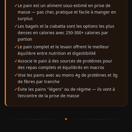
Le pain est un aliment sous-estimé en prise de
masse — pas cher, pratique et facile à manger en
surplus
Les bagels et la ciabatta sont les options les plus
denses en calories avec 250-300+ calories par
portion
Le pain complet et le levain offrent le meilleur
équilibre entre nutrition et digestibilité
Associe le pain à des sources de protéines pour
des repas complets et équilibrés en macros
Vise les pains avec au moins 4g de protéines et 3g
de fibres par tranche
Évite les pains "légers" ou de régime — ils vont à
l'encontre de la prise de masse