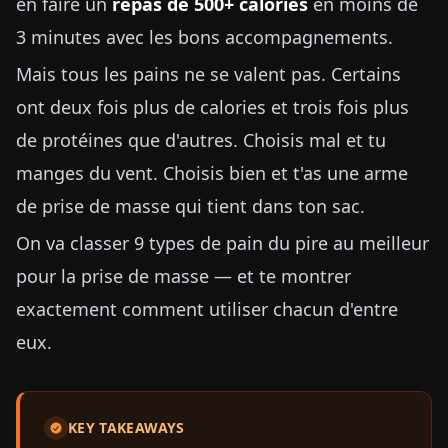
en faire un
repas de 500+ calories
en moins de
3 minutes avec les bons accompagnements.
Mais tous les pains ne se valent pas. Certains
ont deux fois plus de calories et trois fois plus
de protéines que d'autres. Choisis mal et tu
manges du vent. Choisis bien et t'as une arme
de prise de masse qui tient dans ton sac.
On va classer 9 types de pain du pire au meilleur
pour la prise de masse — et te montrer
exactement comment utiliser chacun d'entre
eux.
KEY TAKEAWAYS