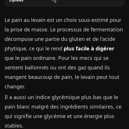
Le pain au levain est un choix sous-estimé pour
la prise de masse. Le processus de fermentation
décompose une partie du gluten et de l'acide
phytique, ce qui le rend
plus facile à digérer
que le pain ordinaire. Pour les mecs qui se
sentent ballonnés ou ont des gaz quand ils
mangent beaucoup de pain, le levain peut tout
changer.
Il a aussi un indice glycémique plus bas que le
pain blanc malgré des ingrédients similaires, ce
qui signifie une glycémie et une énergie plus
stables.