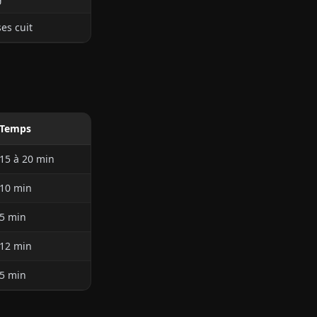
ses cuit
Temps
15 à 20 min
10 min
5 min
12 min
5 min