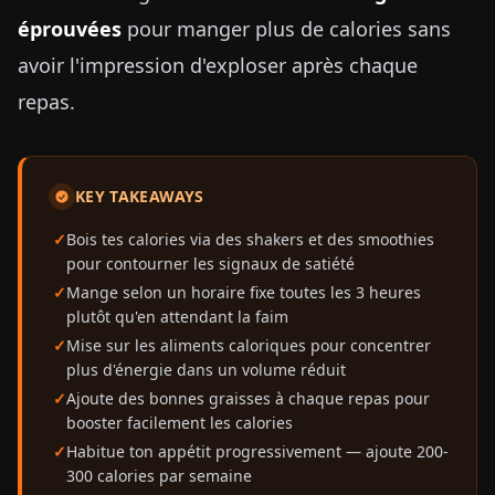
éprouvées
pour manger plus de calories sans
avoir l'impression d'exploser après chaque
repas.
KEY TAKEAWAYS
Bois tes calories via des shakers et des smoothies
pour contourner les signaux de satiété
Mange selon un horaire fixe toutes les 3 heures
plutôt qu'en attendant la faim
Mise sur les aliments caloriques pour concentrer
plus d'énergie dans un volume réduit
Ajoute des bonnes graisses à chaque repas pour
booster facilement les calories
Habitue ton appétit progressivement — ajoute 200-
300 calories par semaine