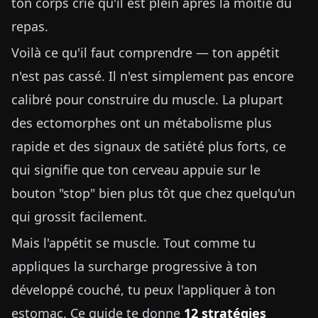
ton corps crie qu'il est plein après la moitié du
repas.
Voilà ce qu'il faut comprendre — ton appétit
n'est pas cassé. Il n'est simplement pas encore
calibré pour construire du muscle. La plupart
des ectomorphes ont un métabolisme plus
rapide et des signaux de satiété plus forts, ce
qui signifie que ton cerveau appuie sur le
bouton "stop" bien plus tôt que chez quelqu'un
qui grossit facilement.
Mais l'appétit se muscle. Tout comme tu
appliques la surcharge progressive à ton
développé couché, tu peux l'appliquer à ton
estomac. Ce guide te donne
12 stratégies