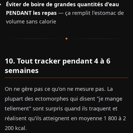
Éviter de boire de grandes quantités d'eau
PENDANT les repas
— ça remplit l'estomac de
volume sans calorie
10. Tout tracker pendant 4 à 6
semaines
On ne gère pas ce qu'on ne mesure pas. La
plupart des ectomorphes qui disent "je mange
tellement" sont surpris quand ils traquent et
réalisent qu'ils atteignent en moyenne 1 800 à 2
200 kcal.