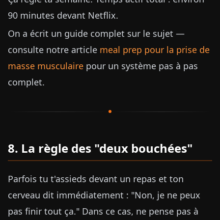
90 minutes devant Netflix.
On a écrit un guide complet sur le sujet —
consulte notre article
meal prep pour la prise de
masse musculaire
pour un système pas à pas
complet.
8. La règle des "deux bouchées"
Parfois tu t'assieds devant un repas et ton
cerveau dit immédiatement : "Non, je ne peux
pas finir tout ça." Dans ce cas, ne pense pas à