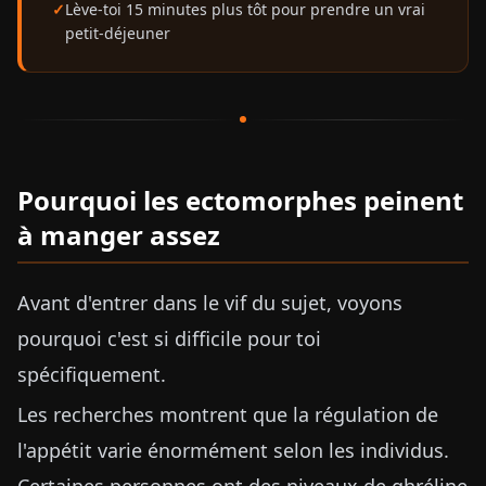
Lève-toi 15 minutes plus tôt pour prendre un vrai
petit-déjeuner
Pourquoi les ectomorphes peinent
à manger assez
Avant d'entrer dans le vif du sujet, voyons
pourquoi c'est si difficile pour toi
spécifiquement.
Les recherches montrent que la régulation de
l'appétit varie énormément selon les individus.