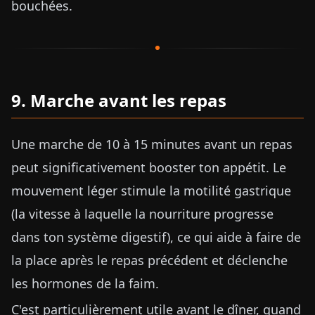
bouchées.
9. Marche avant les repas
Une marche de 10 à 15 minutes avant un repas
peut significativement booster ton appétit. Le
mouvement léger stimule la motilité gastrique
(la vitesse à laquelle la nourriture progresse
dans ton système digestif), ce qui aide à faire de
la place après le repas précédent et déclenche
les hormones de la faim.
C'est particulièrement utile avant le dîner, quand