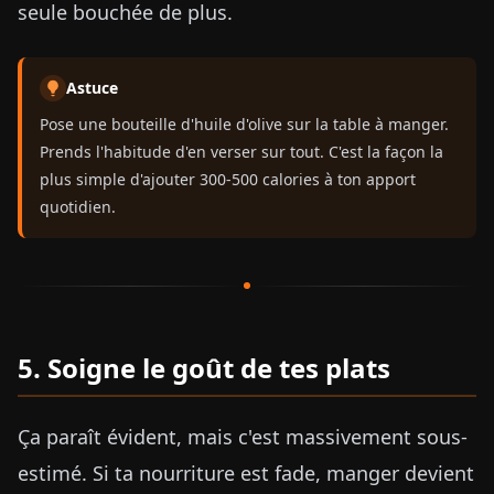
seule bouchée de plus.
Astuce
Pose une bouteille d'huile d'olive sur la table à manger.
Prends l'habitude d'en verser sur tout. C'est la façon la
plus simple d'ajouter 300-500 calories à ton apport
quotidien.
5. Soigne le goût de tes plats
Ça paraît évident, mais c'est massivement sous-
estimé. Si ta nourriture est fade, manger devient