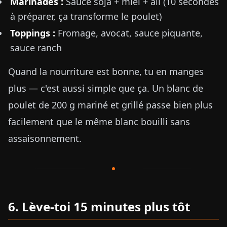
Marinades :
Sauce soja + miel + ail (10 secondes
à préparer, ça transforme le poulet)
Toppings :
Fromage, avocat, sauce piquante,
sauce ranch
Quand la nourriture est bonne, tu en manges
plus — c'est aussi simple que ça. Un blanc de
poulet de 200 g mariné et grillé passe bien plus
facilement que le même blanc bouilli sans
assaisonnement.
6. Lève-toi 15 minutes plus tôt