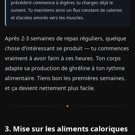
précédent commence à digérer, tu charges déjà le
suivant. Tu maintiens ainsi un flux constant de calories
et d'acides aminés vers tes muscles.
Après 2-3 semaines de repas réguliers, quelque
chose d'intéressant se produit — tu commences
vraiment à avoir faim à ces heures. Ton corps
adapte sa production de ghréline à ton rythme
alimentaire. Tiens bon les premières semaines,
et ça devient nettement plus facile.
3. Mise sur les aliments caloriques