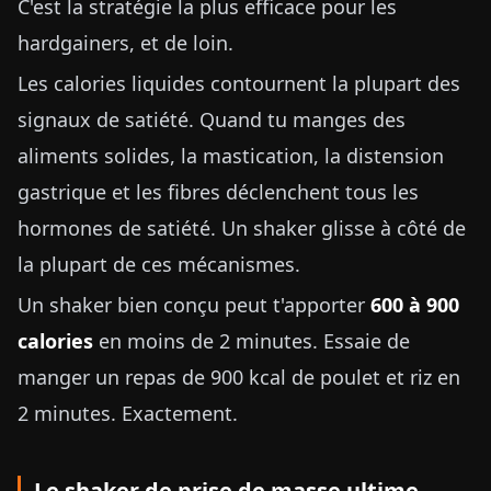
C'est la stratégie la plus efficace pour les
hardgainers, et de loin.
Les calories liquides contournent la plupart des
signaux de satiété. Quand tu manges des
aliments solides, la mastication, la distension
gastrique et les fibres déclenchent tous les
hormones de satiété. Un shaker glisse à côté de
la plupart de ces mécanismes.
Un shaker bien conçu peut t'apporter
600 à 900
calories
en moins de 2 minutes. Essaie de
manger un repas de 900 kcal de poulet et riz en
2 minutes. Exactement.
Le shaker de prise de masse ultime