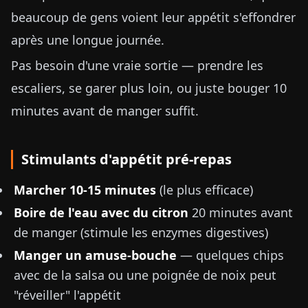
beaucoup de gens voient leur appétit s'effondrer
après une longue journée.
Pas besoin d'une vraie sortie — prendre les
escaliers, se garer plus loin, ou juste bouger 10
minutes avant de manger suffit.
Stimulants d'appétit pré-repas
Marcher 10-15 minutes
(le plus efficace)
Boire de l'eau avec du citron
20 minutes avant
de manger (stimule les enzymes digestives)
Manger un amuse-bouche
— quelques chips
avec de la salsa ou une poignée de noix peut
"réveiller" l'appétit