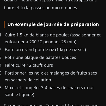
boîte et tu la passes au micro-ondes.
Un exemple de journée de préparation
Cuire 1,5 kg de blancs de poulet (assaisonner et
enfourner à 200 °C pendant 25 min)
Faire un grand pot de riz (1 kg de riz sec)
Rôtir une plaque de patates douces
Faire cuire 12 œufs durs
Portionner les noix et mélanges de fruits secs
en sachets de collation
Mixer et congeler 3-4 bases de shakers (tout
sauf le liquide)
Ça règle ta semaine. Temps actif total : environ