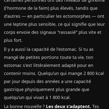
Certaines personnes ont des niveaux de ghréline
(l'hormone de la faim) plus élevés, tandis que
d'autres — en particulier les ectomorphes — ont
une leptine plus sensible, ce qui signifie que leur
corps envoie des signaux "rassasié" plus vite et
plus fort.
Il y a aussi la capacité de l'estomac. Si tu as
mangé de petites portions toute ta vie, ton
estomac s'est littéralement adapté pour en
contenir moins. Quelqu'un qui mange 2 800 kcal
par jour depuis des années a une capacité
gastrique physiquement plus grande que
quelqu'un qui vivait à 1 800 kcal.
La bonne nouvelle ?
Les deux s'adaptent.
Tes