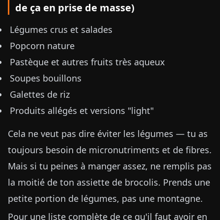
de ça en prise de masse)
Légumes crus et salades
Popcorn nature
Pastèque et autres fruits très aqueux
Soupes bouillons
Galettes de riz
Produits allégés et versions "light"
Cela ne veut pas dire éviter les légumes — tu as
toujours besoin de micronutriments et de fibres.
Mais si tu peines à manger assez, ne remplis pas
la moitié de ton assiette de brocolis. Prends une
petite portion de légumes, pas une montagne.
Pour une liste complète de ce qu'il faut avoir en