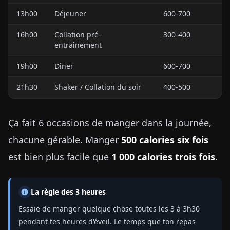
13h00
Déjeuner
600-700
16h00
Collation pré-
300-400
entraînement
19h00
Dîner
600-700
21h30
Shaker / Collation du soir
400-500
Ça fait 6 occasions de manger dans la journée,
chacune gérable. Manger
500 calories six fois
est bien plus facile que
1 000 calories trois fois
.
La règle des 3 heures
Essaie de manger quelque chose toutes les 3 à 3h30
pendant tes heures d'éveil. Le temps que ton repas