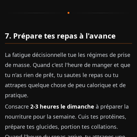
7. Prépare tes repas à l'avance
La fatigue décisionnelle tue les régimes de prise
de masse. Quand c'est l'heure de manger et que
tu n'as rien de prêt, tu sautes le repas ou tu
attrapes quelque chose de peu calorique et de
pratique.
Consacre
2-3 heures le dimanche
à préparer la
nourriture pour la semaine. Cuis tes protéines,
prépare tes glucides, portion tes collations.
Quand l'heure du repas arrive, tu attrapes une