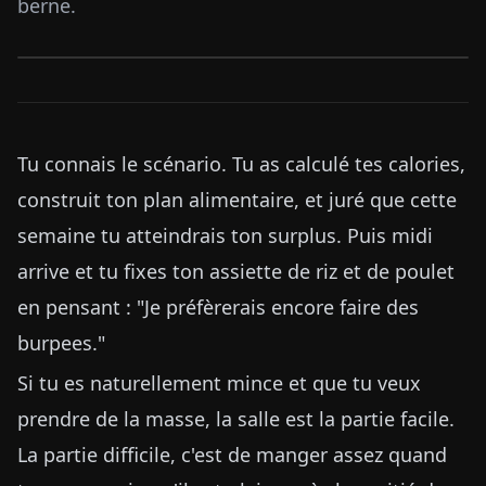
berne.
Tu connais le scénario. Tu as calculé tes calories,
construit ton plan alimentaire, et juré que cette
semaine tu atteindrais ton surplus. Puis midi
arrive et tu fixes ton assiette de riz et de poulet
en pensant : "Je préfèrerais encore faire des
burpees."
Si tu es naturellement mince et que tu veux
prendre de la masse, la salle est la partie facile.
La partie difficile, c'est de manger assez quand