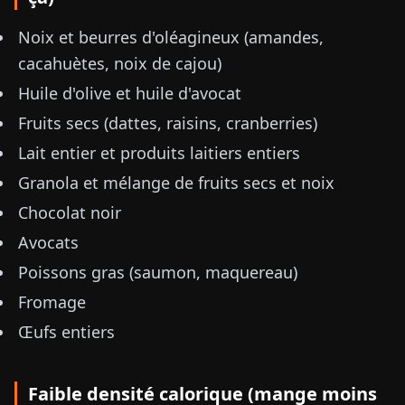
Noix et beurres d'oléagineux (amandes,
cacahuètes, noix de cajou)
Huile d'olive et huile d'avocat
Fruits secs (dattes, raisins, cranberries)
Lait entier et produits laitiers entiers
Granola et mélange de fruits secs et noix
Chocolat noir
Avocats
Poissons gras (saumon, maquereau)
Fromage
Œufs entiers
Faible densité calorique (mange moins