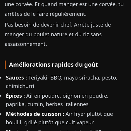
une corvée. Et quand manger est une corvée, tu
arrêtes de le faire régulièrement.
Pas besoin de devenir chef. Arrête juste de
manger du poulet nature et du riz sans
assaisonnement.
Améliorations rapides du goût
Sauces :
Teriyaki, BBQ, mayo sriracha, pesto,
chimichurri
Épices :
Ail en poudre, oignon en poudre,
paprika, cumin, herbes italiennes
Méthodes de cuisson :
Air fryer plutôt que
bouilli, grillé plutôt que cuit vapeur