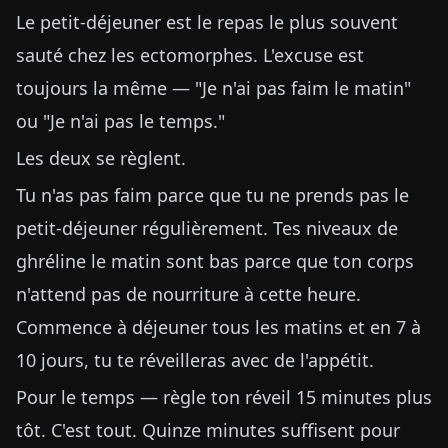
Le petit-déjeuner est le repas le plus souvent
sauté chez les ectomorphes. L'excuse est
toujours la même — "Je n'ai pas faim le matin"
ou "Je n'ai pas le temps."
Les deux se règlent.
Tu n'as pas faim parce que tu ne prends pas le
petit-déjeuner régulièrement. Tes niveaux de
ghréline le matin sont bas parce que ton corps
n'attend pas de nourriture à cette heure.
Commence à déjeuner tous les matins et en 7 à
10 jours, tu te réveilleras avec de l'appétit.
Pour le temps — règle ton réveil 15 minutes plus
tôt. C'est tout. Quinze minutes suffisent pour