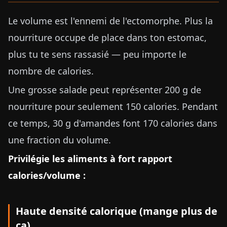
Le volume est l'ennemi de l'ectomorphe. Plus la
nourriture occupe de place dans ton estomac,
plus tu te sens rassasié — peu importe le
nombre de calories.
Une grosse salade peut représenter 200 g de
nourriture pour seulement 150 calories. Pendant
ce temps, 30 g d'amandes font 170 calories dans
une fraction du volume.
Privilégie les aliments à fort rapport
calories/volume :
Haute densité calorique (mange plus de
ça)