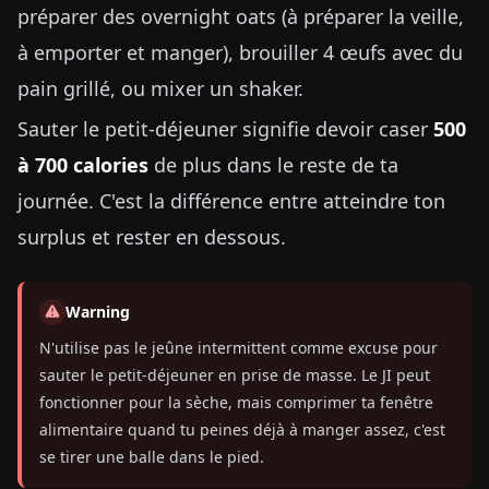
préparer des overnight oats (à préparer la veille,
à emporter et manger), brouiller 4 œufs avec du
pain grillé, ou mixer un shaker.
Sauter le petit-déjeuner signifie devoir caser
500
à 700 calories
de plus dans le reste de ta
journée. C'est la différence entre atteindre ton
surplus et rester en dessous.
Warning
N'utilise pas le jeûne intermittent comme excuse pour
sauter le petit-déjeuner en prise de masse. Le JI peut
fonctionner pour la sèche, mais comprimer ta fenêtre
alimentaire quand tu peines déjà à manger assez, c'est
se tirer une balle dans le pied.