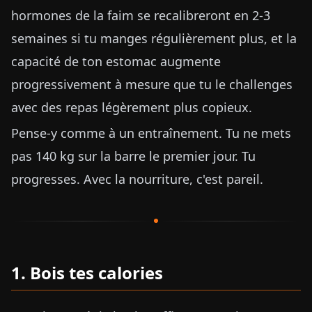
hormones de la faim se recalibreront en 2-3
semaines si tu manges régulièrement plus, et la
capacité de ton estomac augmente
progressivement à mesure que tu le challenges
avec des repas légèrement plus copieux.
Pense-y comme à un entraînement. Tu ne mets
pas 140 kg sur la barre le premier jour. Tu
progresses. Avec la nourriture, c'est pareil.
1. Bois tes calories