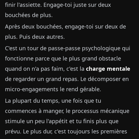
finir l'assiette. Engage-toi juste sur deux
bouchées de plus.
Après deux bouchées, engage-toi sur deux de
plus. Puis deux autres.
C'est un tour de passe-passe psychologique qui
fonctionne parce que le plus grand obstacle
quand on n'a pas faim, c'est la
charge mentale
de regarder un grand repas. Le décomposer en
micro-engagements le rend gérable.
La plupart du temps, une fois que tu
commences à manger, le processus mécanique
stimule un peu l'appétit et tu finis plus que
prévu. Le plus dur, c'est toujours les premières