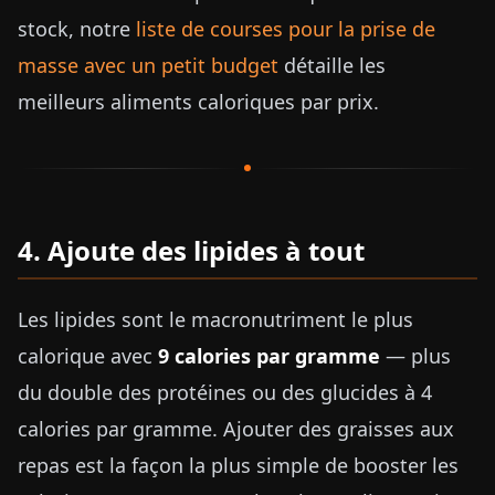
stock, notre
liste de courses pour la prise de
masse avec un petit budget
détaille les
meilleurs aliments caloriques par prix.
4. Ajoute des lipides à tout
Les lipides sont le macronutriment le plus
calorique avec
9 calories par gramme
— plus
du double des protéines ou des glucides à 4
calories par gramme. Ajouter des graisses aux
repas est la façon la plus simple de booster les