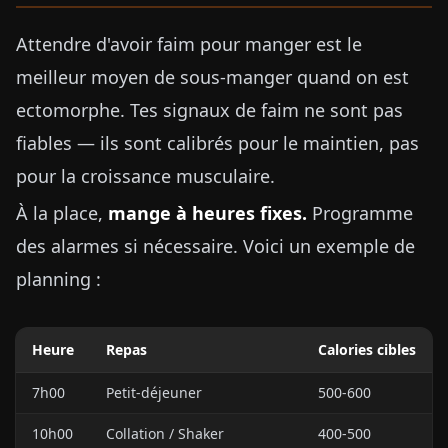
Attendre d'avoir faim pour manger est le
meilleur moyen de sous-manger quand on est
ectomorphe. Tes signaux de faim ne sont pas
fiables — ils sont calibrés pour le maintien, pas
pour la croissance musculaire.
À la place,
mange à heures fixes.
Programme
des alarmes si nécessaire. Voici un exemple de
planning :
Heure
Repas
Calories cibles
7h00
Petit-déjeuner
500-600
10h00
Collation / Shaker
400-500