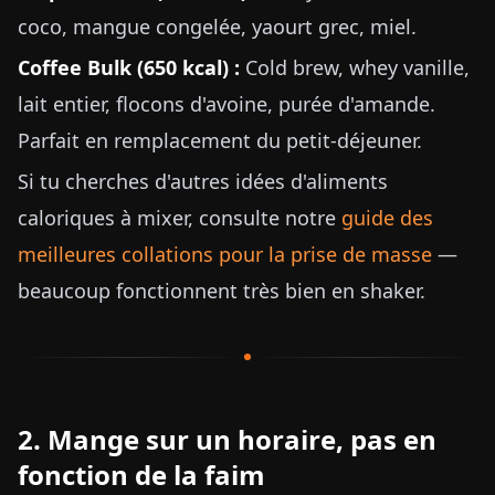
coco, mangue congelée, yaourt grec, miel.
Coffee Bulk (650 kcal) :
Cold brew, whey vanille,
lait entier, flocons d'avoine, purée d'amande.
Parfait en remplacement du petit-déjeuner.
Si tu cherches d'autres idées d'aliments
caloriques à mixer, consulte notre
guide des
meilleures collations pour la prise de masse
—
beaucoup fonctionnent très bien en shaker.
2. Mange sur un horaire, pas en
fonction de la faim