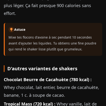
plus léger. Ça fait presque 900 calories sans
effort.
Astuce
Mixe tes flocons d'avoine à sec pendant 10 secondes
avant d'ajouter les liquides. Tu obtiens une fine poudre
qui rend le shaker lisse plutôt que grumeleux.
D'autres variantes de shakers
Chocolat Beurre de Cacahuète (780 kcal) :
Whey chocolat, lait entier, beurre de cacahuète,
banane, 1 c. à soupe de cacao.
Tropical Mass (720 kcal) :
Whey vanille, lait de