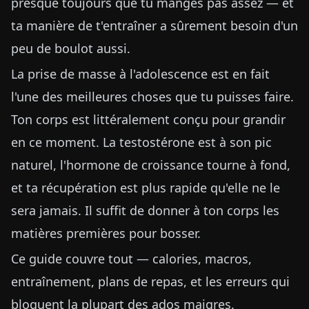
presque toujours que tu manges pas assez — et
ta manière de t'entraîner a sûrement besoin d'un
peu de boulot aussi.
La prise de masse à l'adolescence est en fait
l'une des meilleures choses que tu puisses faire.
Ton corps est littéralement conçu pour grandir
en ce moment. La testostérone est à son pic
naturel, l'hormone de croissance tourne à fond,
et ta récupération est plus rapide qu'elle ne le
sera jamais. Il suffit de donner à ton corps les
matières premières pour bosser.
Ce guide couvre tout — calories, macros,
entraînement, plans de repas, et les erreurs qui
bloquent la plupart des ados maigres.