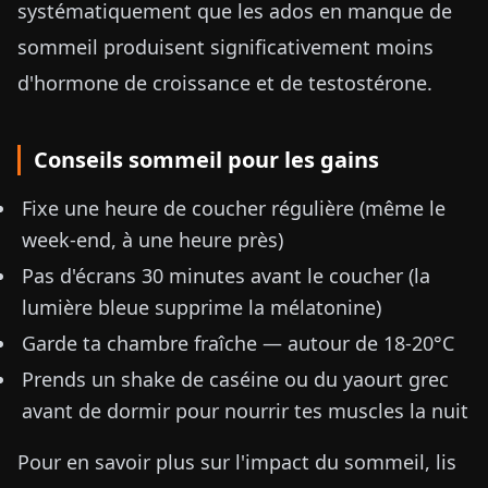
systématiquement que les ados en manque de
sommeil produisent significativement moins
d'hormone de croissance et de testostérone.
Conseils sommeil pour les gains
Fixe une heure de coucher régulière (même le
week-end, à une heure près)
Pas d'écrans 30 minutes avant le coucher (la
lumière bleue supprime la mélatonine)
Garde ta chambre fraîche — autour de 18-20°C
Prends un shake de caséine ou du yaourt grec
avant de dormir pour nourrir tes muscles la nuit
Pour en savoir plus sur l'impact du sommeil, lis