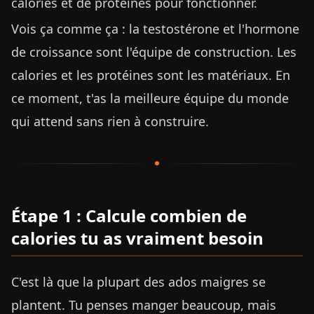
calories et de protéines pour fonctionner.
Vois ça comme ça : la testostérone et l'hormone
de croissance sont l'équipe de construction. Les
calories et les protéines sont les matériaux. En
ce moment, t'as la meilleure équipe du monde
qui attend sans rien à construire.
Étape 1 : Calcule combien de
calories tu as vraiment besoin
C'est là que la plupart des ados maigres se
plantent. Tu penses manger beaucoup, mais