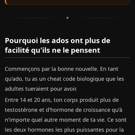
Pourquoi les ados ont plus de
facilité qu'ils ne le pensent
Commençons par la bonne nouvelle. En tant
qu'ado, tu as un cheat code biologique que les
adultes tueraient pour avoir.
Entre 14 et 20 ans, ton corps produit plus de
testostérone et d'hormone de croissance qu'à
n'importe quel autre moment de ta vie. Ce sont
les deux hormones les plus puissantes pour la