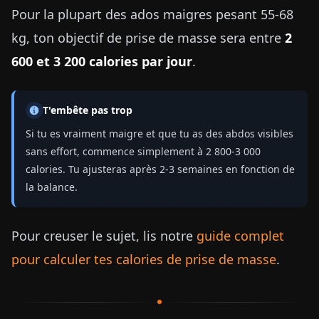
Pour la plupart des ados maigres pesant 55-68
kg, ton objectif de prise de masse sera entre
2
600 et 3 200 calories par jour
.
T'embête pas trop
Si tu es vraiment maigre et que tu as des abdos visibles
sans effort, commence simplement à 2 800-3 000
calories. Tu ajusteras après 2-3 semaines en fonction de
la balance.
Pour creuser le sujet, lis notre
guide complet
pour calculer tes calories de prise de masse
.