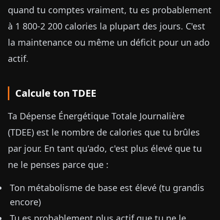
quand tu comptes vraiment, tu es probablement
à 1 800-2 200 calories la plupart des jours. C'est
la maintenance ou même un déficit pour un ado
actif.
Calcule ton TDEE
Ta Dépense Énergétique Totale Journalière
(TDEE) est le nombre de calories que tu brûles
par jour. En tant qu'ado, c'est plus élevé que tu
ne le penses parce que :
Ton métabolisme de base est élevé (tu grandis
encore)
Tu es probablement plus actif que tu ne le