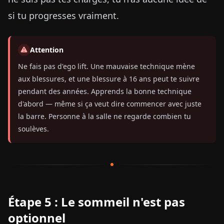
si tu progresses vraiment.
Attention
Ne fais pas d'ego lift. Une mauvaise technique mène
aux blessures, et une blessure à 16 ans peut te suivre
pendant des années. Apprends la bonne technique
d'abord — même si ça veut dire commencer avec juste
la barre. Personne à la salle ne regarde combien tu
soulèves.
Étape 5 : Le sommeil n'est pas
optionnel