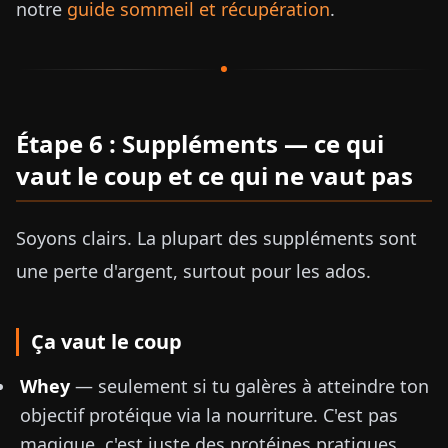
notre
guide sommeil et récupération
.
Étape 6 : Suppléments — ce qui
vaut le coup et ce qui ne vaut pas
Soyons clairs. La plupart des suppléments sont
une perte d'argent, surtout pour les ados.
Ça vaut le coup
Whey
— seulement si tu galères à atteindre ton
objectif protéique via la nourriture. C'est pas
magique, c'est juste des protéines pratiques