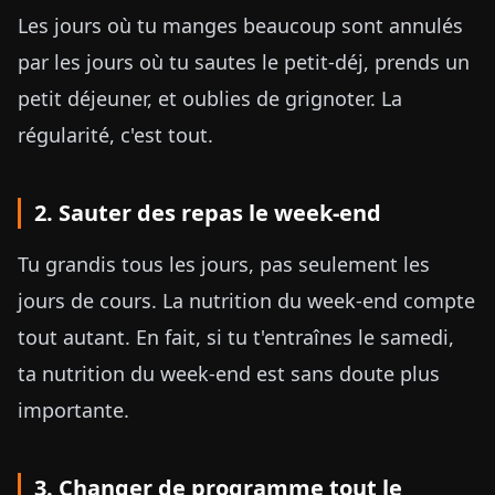
Les jours où tu manges beaucoup sont annulés
par les jours où tu sautes le petit-déj, prends un
petit déjeuner, et oublies de grignoter. La
régularité, c'est tout.
2. Sauter des repas le week-end
Tu grandis tous les jours, pas seulement les
jours de cours. La nutrition du week-end compte
tout autant. En fait, si tu t'entraînes le samedi,
ta nutrition du week-end est sans doute plus
importante.
3. Changer de programme tout le