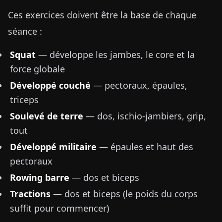
Ces exercices doivent être la base de chaque
séance :
Squat
— développe les jambes, le core et la
force globale
Développé couché
— pectoraux, épaules,
triceps
Soulevé de terre
— dos, ischio-jambiers, grip,
tout
Développé militaire
— épaules et haut des
pectoraux
Rowing barre
— dos et biceps
Tractions
— dos et biceps (le poids du corps
suffit pour commencer)