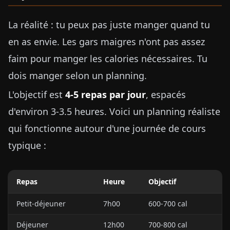
La réalité : tu peux pas juste manger quand tu
en as envie. Les gars maigres n'ont pas assez
faim pour manger les calories nécessaires. Tu
dois manger selon un planning.
L'objectif est
4-5 repas par jour
, espacés
d'environ 3-3.5 heures. Voici un planning réaliste
qui fonctionne autour d'une journée de cours
typique :
Repas
Heure
Objectif
Petit-déjeuner
7h00
600-700 cal
Déjeuner
12h00
700-800 cal