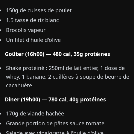
150g de cuisses de poulet
1.5 tasse de riz blanc
Brocolis vapeur
Un filet d'huile d'olive
Goûter (16h00) — 480 cal, 35g protéines
Shake protéiné : 250ml de lait entier, 1 dose de
whey, 1 banane, 2 cuillères à soupe de beurre de
cacahuète
Dîner (19h00) — 780 cal, 40g protéines
170g de viande hachée
Grande portion de pâtes sauce tomate
Salade avec vinaigrette à l'huile d'olive