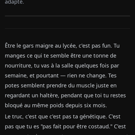
adapté.
Être le gars maigre au lycée, c'est pas fun. Tu
manges ce qui te semble être une tonne de
nourriture, tu vas à la salle quelques fois par
semaine, et pourtant — rien ne change. Tes
potes semblent prendre du muscle juste en
regardant un haltère, pendant que toi tu restes
bloqué au même poids depuis six mois.
Le truc, c'est que c'est pas ta génétique. C'est
pas que tu es "pas fait pour être costaud." C'est