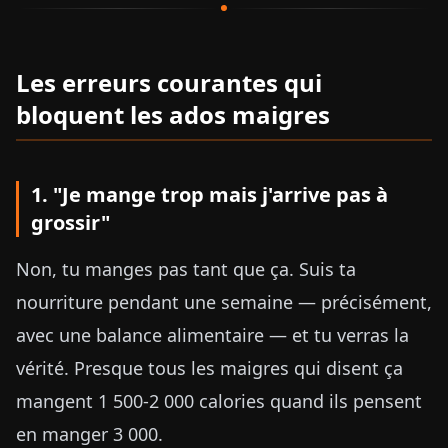
Les erreurs courantes qui
bloquent les ados maigres
1. "Je mange trop mais j'arrive pas à
grossir"
Non, tu manges pas tant que ça. Suis ta
nourriture pendant une semaine — précisément,
avec une balance alimentaire — et tu verras la
vérité. Presque tous les maigres qui disent ça
mangent 1 500-2 000 calories quand ils pensent
en manger 3 000.