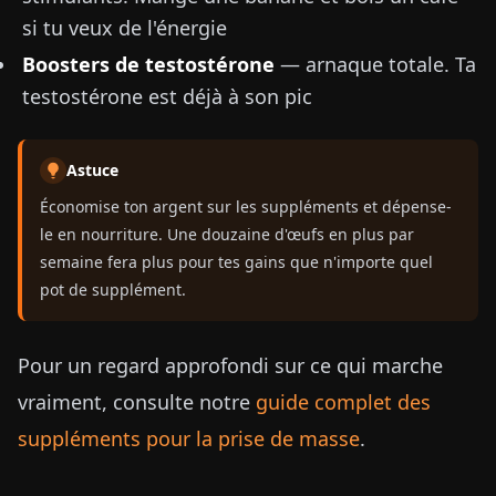
si tu veux de l'énergie
Boosters de testostérone
— arnaque totale. Ta
testostérone est déjà à son pic
Astuce
Économise ton argent sur les suppléments et dépense-
le en nourriture. Une douzaine d'œufs en plus par
semaine fera plus pour tes gains que n'importe quel
pot de supplément.
Pour un regard approfondi sur ce qui marche
vraiment, consulte notre
guide complet des
suppléments pour la prise de masse
.