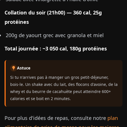
Collation du soir (21h00) — 360 cal, 25g
protéines
200g de yaourt grec avec granola et miel
Total journée : ~3 050 cal, 180g protéines
Astuce
Si tu n'arrives pas à manger un gros petit-déjeuner,
bois-le. Un shake avec du lait, des flocons d'avoine, de la
whey et du beurre de cacahuète peut atteindre 600+
calories et se boit en 2 minutes.
Pour plus d'idées de repas, consulte notre
plan