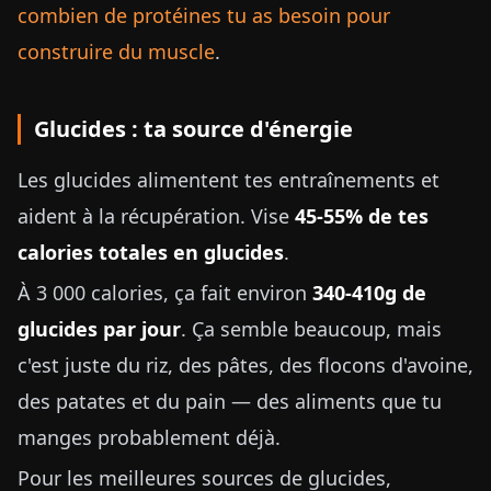
combien de protéines tu as besoin pour
construire du muscle
.
Glucides : ta source d'énergie
Les glucides alimentent tes entraînements et
aident à la récupération. Vise
45-55% de tes
calories totales en glucides
.
À 3 000 calories, ça fait environ
340-410g de
glucides par jour
. Ça semble beaucoup, mais
c'est juste du riz, des pâtes, des flocons d'avoine,
des patates et du pain — des aliments que tu
manges probablement déjà.
Pour les meilleures sources de glucides,