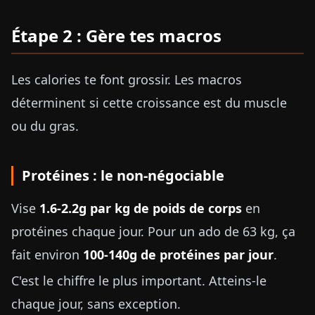
Étape 2 : Gère tes macros
Les calories te font grossir. Les macros
déterminent si cette croissance est du muscle
ou du gras.
Protéines : le non-négociable
Vise
1.6-2.2g par kg de poids de corps
en
protéines chaque jour. Pour un ado de 63 kg, ça
fait environ
100-140g de protéines par jour
.
C'est le chiffre le plus important. Atteins-le
chaque jour, sans exception.