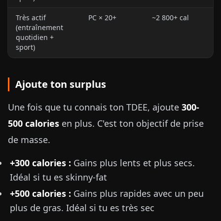
Très actif
PC × 20+
~2 800+ cal
(entraînement
quotidien +
sport)
Ajoute ton surplus
Une fois que tu connais ton TDEE, ajoute
300-
500 calories
en plus. C'est ton objectif de prise
de masse.
+300 calories :
Gains plus lents et plus secs.
Idéal si tu es skinny-fat
+500 calories :
Gains plus rapides avec un peu
plus de gras. Idéal si tu es très sec