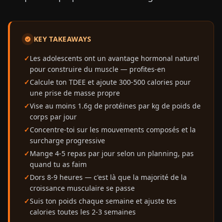
KEY TAKEAWAYS
Les adolescents ont un avantage hormonal naturel
pour construire du muscle — profites-en
Calcule ton TDEE et ajoute 300-500 calories pour
une prise de masse propre
Vise au moins 1.6g de protéines par kg de poids de
corps par jour
Concentre-toi sur les mouvements composés et la
surcharge progressive
Mange 4-5 repas par jour selon un planning, pas
quand tu as faim
Dors 8-9 heures — c'est là que la majorité de la
croissance musculaire se passe
Suis ton poids chaque semaine et ajuste tes
calories toutes les 2-3 semaines