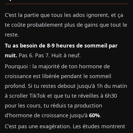
C'est la partie que tous les ados ignorent, et ça
te coûte probablement plus de gains que tout le
reste.
Tu as besoin de 8-9 heures de sommeil par
nuit.
Pas 6. Pas 7. Huit à neuf.
Pourquoi : la majorité de ton hormone de
croissance est libérée pendant le sommeil
profond. Si tu restes debout jusqu'à 1h du matin
à scroller TikTok et que tu te réveilles à 6h30
pour les cours, tu réduis ta production
d'hormone de croissance jusqu'à
60%
.
C'est pas une exagération. Les études montrent