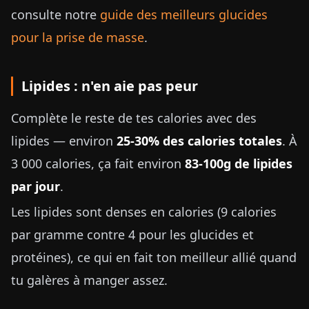
consulte notre
guide des meilleurs glucides
pour la prise de masse
.
Lipides : n'en aie pas peur
Complète le reste de tes calories avec des
lipides — environ
25-30% des calories totales
. À
3 000 calories, ça fait environ
83-100g de lipides
par jour
.
Les lipides sont denses en calories (9 calories
par gramme contre 4 pour les glucides et
protéines), ce qui en fait ton meilleur allié quand
tu galères à manger assez.