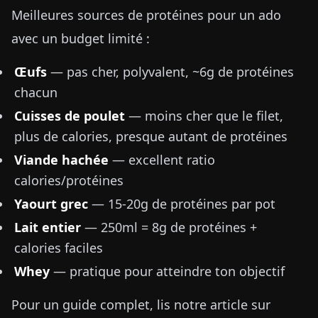
Meilleures sources de protéines pour un ado
avec un budget limité :
Œufs
— pas cher, polyvalent, ~6g de protéines
chacun
Cuisses de poulet
— moins cher que le filet,
plus de calories, presque autant de protéines
Viande hachée
— excellent ratio
calories/protéines
Yaourt grec
— 15-20g de protéines par pot
Lait entier
— 250ml = 8g de protéines +
calories faciles
Whey
— pratique pour atteindre ton objectif
Pour un guide complet, lis notre article sur