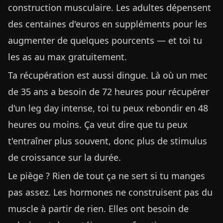
construction musculaire. Les adultes dépensent
des centaines d'euros en suppléments pour les
augmenter de quelques pourcents — et toi tu
les as au max gratuitement.
Ta récupération est aussi dingue. Là où un mec
de 35 ans a besoin de 72 heures pour récupérer
d'un leg day intense, toi tu peux rebondir en 48
heures ou moins. Ça veut dire que tu peux
t'entraîner plus souvent, donc plus de stimulus
de croissance sur la durée.
Le piège ? Rien de tout ça ne sert si tu manges
pas assez. Les hormones ne construisent pas du
muscle à partir de rien. Elles ont besoin de