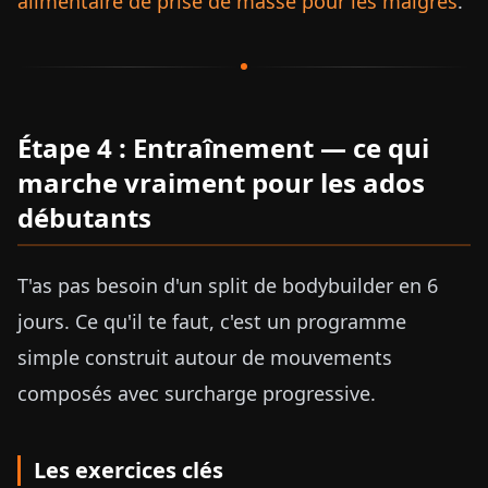
alimentaire de prise de masse pour les maigres
.
Étape 4 : Entraînement — ce qui
marche vraiment pour les ados
débutants
T'as pas besoin d'un split de bodybuilder en 6
jours. Ce qu'il te faut, c'est un programme
simple construit autour de mouvements
composés avec surcharge progressive.
Les exercices clés