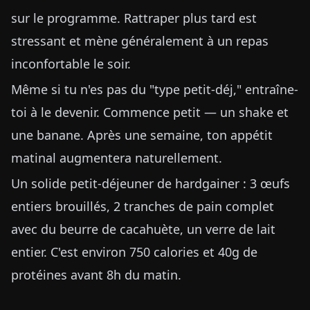
sur le programme. Rattraper plus tard est
stressant et mène généralement à un repas
inconfortable le soir.
Même si tu n'es pas du "type petit-déj," entraîne-
toi à le devenir. Commence petit — un shake et
une banane. Après une semaine, ton appétit
matinal augmentera naturellement.
Un solide petit-déjeuner de hardgainer : 3 œufs
entiers brouillés, 2 tranches de pain complet
avec du beurre de cacahuète, un verre de lait
entier. C'est environ 750 calories et 40g de
protéines avant 8h du matin.