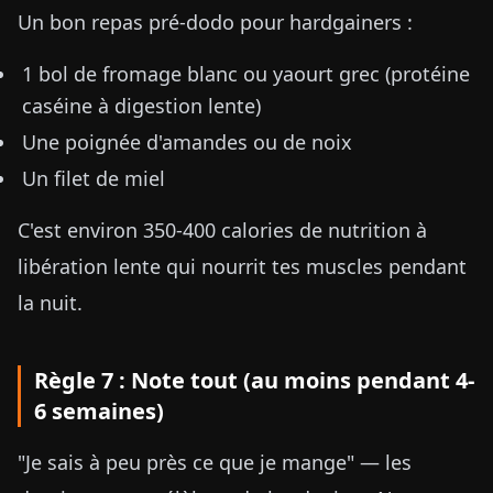
Un bon repas pré-dodo pour hardgainers :
1 bol de fromage blanc ou yaourt grec (protéine
caséine à digestion lente)
Une poignée d'amandes ou de noix
Un filet de miel
C'est environ 350-400 calories de nutrition à
libération lente qui nourrit tes muscles pendant
la nuit.
Règle 7 : Note tout (au moins pendant 4-
6 semaines)
"Je sais à peu près ce que je mange" — les