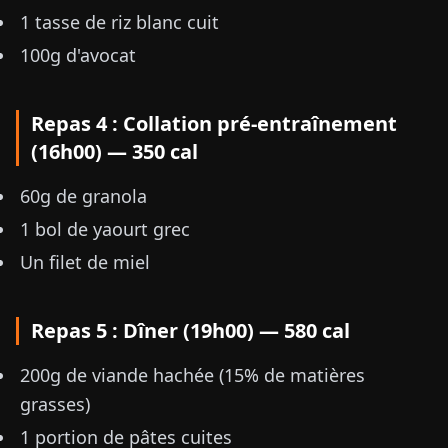
1 tasse de riz blanc cuit
100g d'avocat
Repas 4 : Collation pré-entraînement
(16h00) — 350 cal
60g de granola
1 bol de yaourt grec
Un filet de miel
Repas 5 : Dîner (19h00) — 580 cal
200g de viande hachée (15% de matières
grasses)
1 portion de pâtes cuites