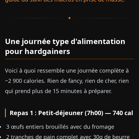
Une journée type d'alimentation
pour hardgainers
Voici à quoi ressemble une journée complète à
~2 900 calories. Rien de fancy, rien de cher, rien
qui prend plus de 15 minutes à préparer.
Repas 1 : Petit-déjeuner (7h00) — 740 cal
3 œufs entiers brouillés avec du fromage
2 tranches de pain complet avec 30g de beurre