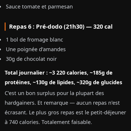
Sauce tomate et parmesan
Repas 6 : Pré-dodo (21h30) — 320 cal
1 bol de fromage blanc
Une poignée d'amandes
30g de chocolat noir
Total journalier : ~3 220 calories, ~185g de
protéines, ~130g de lipides, ~320g de glucides
C'est un bon surplus pour la plupart des
hardgainers. Et remarque — aucun repas n'est
écrasant. Le plus gros repas est le petit-déjeuner
à 740 calories. Totalement faisable.