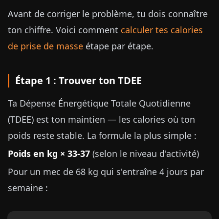
Avant de corriger le problème, tu dois connaître
ton chiffre. Voici comment
calculer tes calories
de prise de masse
étape par étape.
Étape 1 : Trouver ton TDEE
Ta Dépense Énergétique Totale Quotidienne
(TDEE) est ton maintien — les calories où ton
poids reste stable. La formule la plus simple :
Poids en kg × 33-37
(selon le niveau d'activité)
Pour un mec de 68 kg qui s'entraîne 4 jours par
semaine :