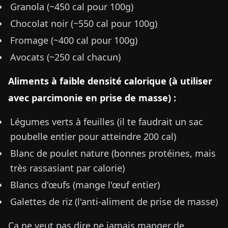
Granola (~450 cal pour 100g)
Chocolat noir (~550 cal pour 100g)
Fromage (~400 cal pour 100g)
Avocats (~250 cal chacun)
Aliments à faible densité calorique (à utiliser
avec parcimonie en prise de masse) :
Légumes verts à feuilles (il te faudrait un sac
poubelle entier pour atteindre 200 cal)
Blanc de poulet nature (bonnes protéines, mais
très rassasiant par calorie)
Blancs d'œufs (mange l'œuf entier)
Galettes de riz (l'anti-aliment de prise de masse)
Ça ne veut pas dire ne jamais manger de