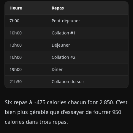
Heure
Repas
7h00
Petit-déjeuner
10h00
Collation #1
13h00
Déjeuner
16h00
Collation #2
19h00
Dîner
21h30
Collation du soir
Six repas à ~475 calories chacun font 2 850. C'est
bien plus gérable que d'essayer de fourrer 950
calories dans trois repas.