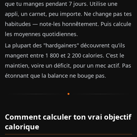
que tu manges pendant 7 jours. Utilise une
appli, un carnet, peu importe. Ne change pas tes
habitudes — note-les honnêtement. Puis calcule
les moyennes quotidiennes.
La plupart des "hardgainers" découvrent qu'ils
mangent entre 1 800 et 2 200 calories. C'est le
maintien, voire un déficit, pour un mec actif. Pas
étonnant que la balance ne bouge pas.
Comment calculer ton vrai objectif
calorique