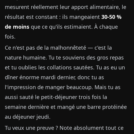
mesurent réellement leur apport alimentaire, le
résultat est constant : ils mangeaient
30-50 %
de moins
que ce qu'ils estimaient. À chaque
fois.
Ce n'est pas de la malhonnêteté — c'est la
nature humaine. Tu te souviens des gros repas
et tu oublies les collations sautées. Tu as eu un
dîner énorme mardi dernier, donc tu as
l'impression de manger beaucoup. Mais tu as
aussi sauté le petit-déjeuner trois fois la
semaine dernière et mangé une barre protéinée
au déjeuner jeudi.
Tu veux une preuve ? Note absolument tout ce