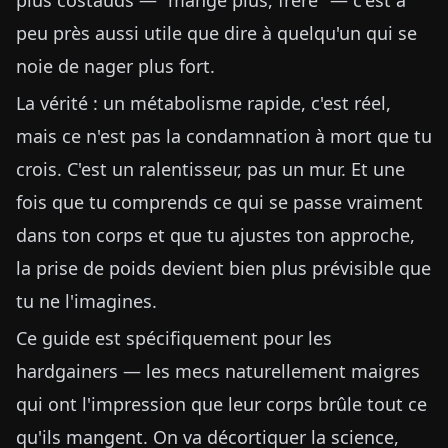
plus costauds — "mange plus, frère" — c'est à
peu près aussi utile que dire à quelqu'un qui se
noie de nager plus fort.
La vérité : un métabolisme rapide, c'est réel,
mais ce n'est pas la condamnation à mort que tu
crois. C'est un ralentisseur, pas un mur. Et une
fois que tu comprends ce qui se passe vraiment
dans ton corps et que tu ajustes ton approche,
la prise de poids devient bien plus prévisible que
tu ne l'imagines.
Ce guide est spécifiquement pour les
hardgainers — les mecs naturellement maigres
qui ont l'impression que leur corps brûle tout ce
qu'ils mangent. On va décortiquer la science,