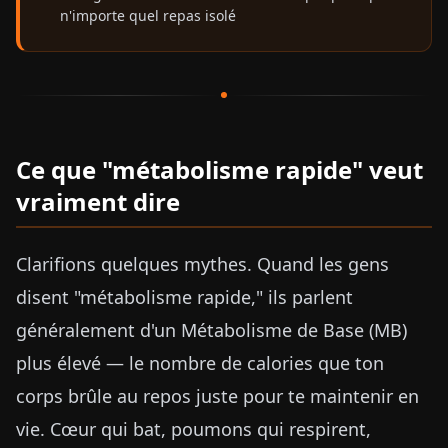
n'importe quel repas isolé
Ce que "métabolisme rapide" veut
vraiment dire
Clarifions quelques mythes. Quand les gens
disent "métabolisme rapide," ils parlent
généralement d'un Métabolisme de Base (MB)
plus élevé — le nombre de calories que ton
corps brûle au repos juste pour te maintenir en
vie. Cœur qui bat, poumons qui respirent,