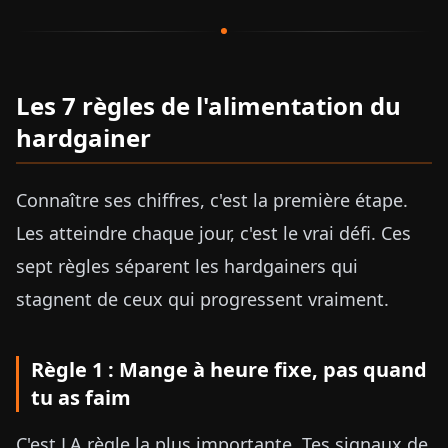
Les 7 règles de l'alimentation du
hardgainer
Connaître ses chiffres, c'est la première étape.
Les atteindre chaque jour, c'est le vrai défi. Ces
sept règles séparent les hardgainers qui
stagnent de ceux qui progressent vraiment.
Règle 1 : Mange à heure fixe, pas quand
tu as faim
C'est LA règle la plus importante. Tes signaux de