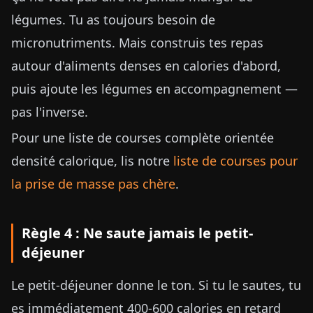
légumes. Tu as toujours besoin de
micronutriments. Mais construis tes repas
autour d'aliments denses en calories d'abord,
puis ajoute les légumes en accompagnement —
pas l'inverse.
Pour une liste de courses complète orientée
densité calorique, lis notre
liste de courses pour
la prise de masse pas chère
.
Règle 4 : Ne saute jamais le petit-
déjeuner
Le petit-déjeuner donne le ton. Si tu le sautes, tu
es immédiatement 400-600 calories en retard