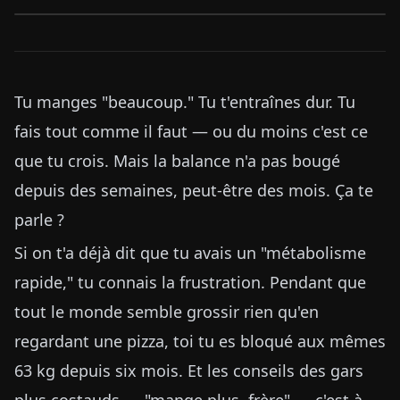
Tu manges "beaucoup." Tu t'entraînes dur. Tu
fais tout comme il faut — ou du moins c'est ce
que tu crois. Mais la balance n'a pas bougé
depuis des semaines, peut-être des mois. Ça te
parle ?
Si on t'a déjà dit que tu avais un "métabolisme
rapide," tu connais la frustration. Pendant que
tout le monde semble grossir rien qu'en
regardant une pizza, toi tu es bloqué aux mêmes
63 kg depuis six mois. Et les conseils des gars