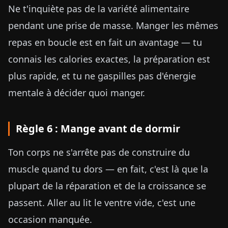
Ne t'inquiète pas de la variété alimentaire
pendant une prise de masse. Manger les mêmes
repas en boucle est en fait un avantage — tu
connais les calories exactes, la préparation est
plus rapide, et tu ne gaspilles pas d'énergie
mentale à décider quoi manger.
Règle 6 : Mange avant de dormir
Ton corps ne s'arrête pas de construire du
muscle quand tu dors — en fait, c'est là que la
plupart de la réparation et de la croissance se
passent. Aller au lit le ventre vide, c'est une
occasion manquée.