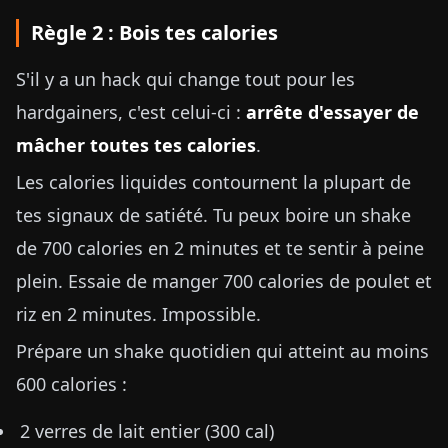
Règle 2 : Bois tes calories
S'il y a un hack qui change tout pour les
hardgainers, c'est celui-ci :
arrête d'essayer de
mâcher toutes tes calories
.
Les calories liquides contournent la plupart de
tes signaux de satiété. Tu peux boire un shake
de 700 calories en 2 minutes et te sentir à peine
plein. Essaie de manger 700 calories de poulet et
riz en 2 minutes. Impossible.
Prépare un shake quotidien qui atteint au moins
600 calories :
2 verres de lait entier (300 cal)