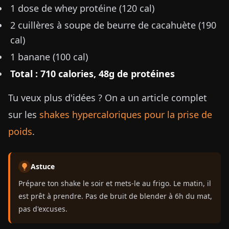
1 dose de whey protéine (120 cal)
2 cuillères à soupe de beurre de cacahuète (190
cal)
1 banane (100 cal)
Total : 710 calories, 48g de protéines
Tu veux plus d'idées ? On a un article complet
sur les
shakes hypercaloriques pour la prise de
poids
.
Astuce
Prépare ton shake le soir et mets-le au frigo. Le matin, il
est prêt à prendre. Pas de bruit de blender à 6h du mat,
pas d'excuses.