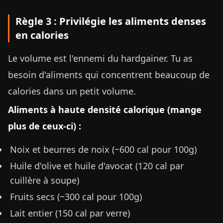
Règle 3 : Privilégie les aliments denses
en calories
Le volume est l'ennemi du hardgainer. Tu as
besoin d'aliments qui concentrent beaucoup de
calories dans un petit volume.
Aliments à haute densité calorique (mange
plus de ceux-ci) :
Noix et beurres de noix (~600 cal pour 100g)
Huile d'olive et huile d'avocat (120 cal par
cuillère à soupe)
Fruits secs (~300 cal pour 100g)
Lait entier (150 cal par verre)