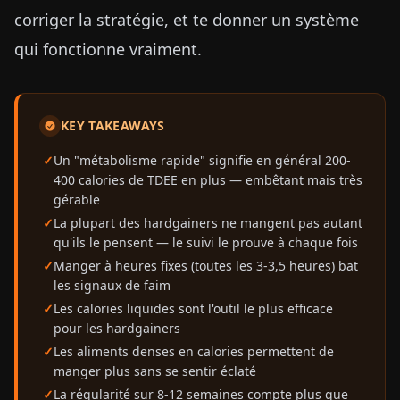
corriger la stratégie, et te donner un système
qui fonctionne vraiment.
KEY TAKEAWAYS
Un "métabolisme rapide" signifie en général 200-
400 calories de TDEE en plus — embêtant mais très
gérable
La plupart des hardgainers ne mangent pas autant
qu'ils le pensent — le suivi le prouve à chaque fois
Manger à heures fixes (toutes les 3-3,5 heures) bat
les signaux de faim
Les calories liquides sont l'outil le plus efficace
pour les hardgainers
Les aliments denses en calories permettent de
manger plus sans se sentir éclaté
La régularité sur 8-12 semaines compte plus que