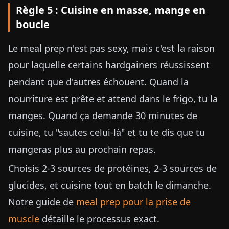
Règle 5 : Cuisine en masse, mange en
boucle
Le meal prep n'est pas sexy, mais c'est la raison
pour laquelle certains hardgainers réussissent
pendant que d'autres échouent. Quand la
nourriture est prête et attend dans le frigo, tu la
manges. Quand ça demande 30 minutes de
cuisine, tu "sautes celui-là" et tu te dis que tu
mangeras plus au prochain repas.
Choisis 2-3 sources de protéines, 2-3 sources de
glucides, et cuisine tout en batch le dimanche.
Notre guide de
meal prep pour la prise de
muscle
détaille le processus exact.