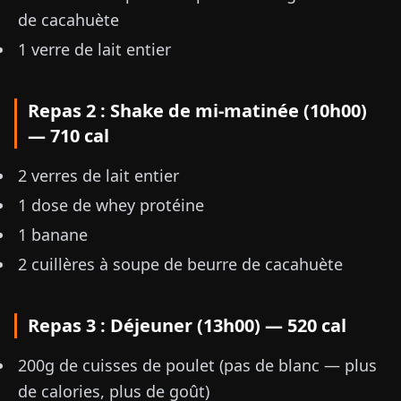
de cacahuète
1 verre de lait entier
Repas 2 : Shake de mi-matinée (10h00)
— 710 cal
2 verres de lait entier
1 dose de whey protéine
1 banane
2 cuillères à soupe de beurre de cacahuète
Repas 3 : Déjeuner (13h00) — 520 cal
200g de cuisses de poulet (pas de blanc — plus
de calories, plus de goût)