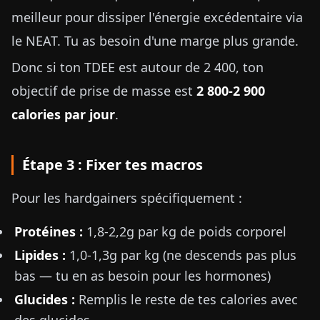
meilleur pour dissiper l'énergie excédentaire via
le NEAT. Tu as besoin d'une marge plus grande.
Donc si ton TDEE est autour de 2 400, ton
objectif de prise de masse est
2 800-2 900
calories par jour
.
Étape 3 : Fixer tes macros
Pour les hardgainers spécifiquement :
Protéines :
1,8-2,2g par kg de poids corporel
Lipides :
1,0-1,3g par kg (ne descends pas plus
bas — tu en as besoin pour les hormones)
Glucides :
Remplis le reste de tes calories avec