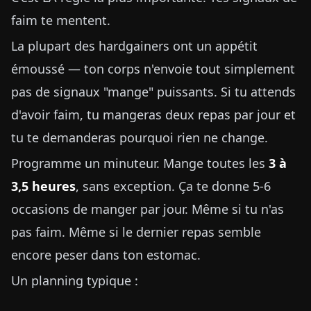
faim te mentent.
La plupart des hardgainers ont un appétit
émoussé — ton corps n'envoie tout simplement
pas de signaux "mange" puissants. Si tu attends
d'avoir faim, tu mangeras deux repas par jour et
tu te demanderas pourquoi rien ne change.
Programme un minuteur. Mange toutes les
3 à
3,5 heures
, sans exception. Ça te donne 5-6
occasions de manger par jour. Même si tu n'as
pas faim. Même si le dernier repas semble
encore peser dans ton estomac.
Un planning typique :