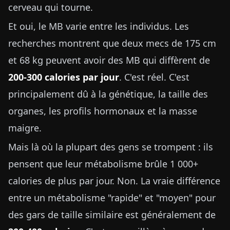
cerveau qui tourne.
Et oui, le MB varie entre les individus. Les
recherches montrent que deux mecs de 175 cm
et 68 kg peuvent avoir des MB qui diffèrent de
200-300 calories par jour
. C'est réel. C'est
principalement dû à la génétique, la taille des
organes, les profils hormonaux et la masse
maigre.
Mais là où la plupart des gens se trompent : ils
pensent que leur métabolisme brûle 1 000+
calories de plus par jour. Non. La vraie différence
entre un métabolisme "rapide" et "moyen" pour
des gars de taille similaire est généralement de