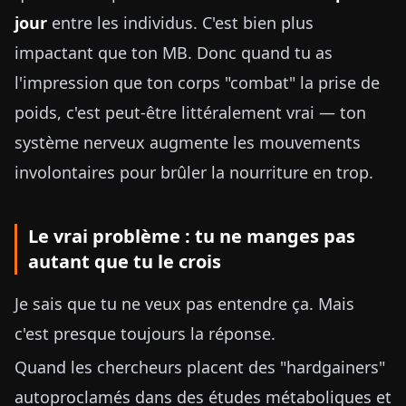
jour
entre les individus. C'est bien plus
impactant que ton MB. Donc quand tu as
l'impression que ton corps "combat" la prise de
poids, c'est peut-être littéralement vrai — ton
système nerveux augmente les mouvements
involontaires pour brûler la nourriture en trop.
Le vrai problème : tu ne manges pas
autant que tu le crois
Je sais que tu ne veux pas entendre ça. Mais
c'est presque toujours la réponse.
Quand les chercheurs placent des "hardgainers"
autoproclamés dans des études métaboliques et