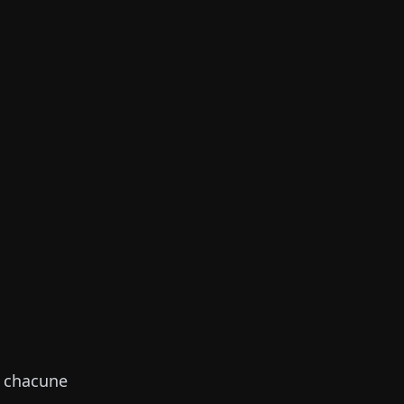
e chacune