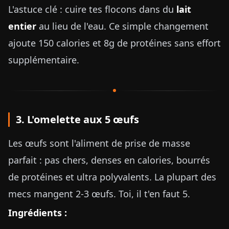
L'astuce clé : cuire tes flocons dans du
lait
entier
au lieu de l'eau. Ce simple changement
ajoute 150 calories et 8g de protéines sans effort
supplémentaire.
3. L'omelette aux 5 œufs
Les œufs sont l'aliment de prise de masse
parfait : pas chers, denses en calories, bourrés
de protéines et ultra polyvalents. La plupart des
mecs mangent 2-3 œufs. Toi, il t'en faut 5.
Ingrédients :