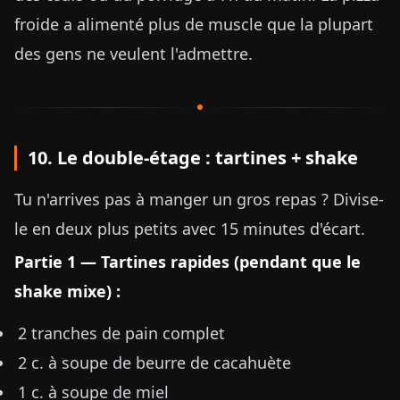
froide a alimenté plus de muscle que la plupart
des gens ne veulent l'admettre.
10. Le double-étage : tartines + shake
Tu n'arrives pas à manger un gros repas ? Divise-
le en deux plus petits avec 15 minutes d'écart.
Partie 1 — Tartines rapides (pendant que le
shake mixe) :
2 tranches de pain complet
2 c. à soupe de beurre de cacahuète
1 c. à soupe de miel