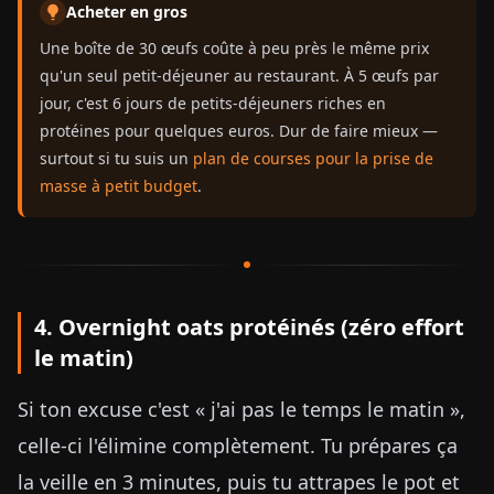
Acheter en gros
Une boîte de 30 œufs coûte à peu près le même prix
qu'un seul petit-déjeuner au restaurant. À 5 œufs par
jour, c'est 6 jours de petits-déjeuners riches en
protéines pour quelques euros. Dur de faire mieux —
surtout si tu suis un
plan de courses pour la prise de
masse à petit budget
.
4. Overnight oats protéinés (zéro effort
le matin)
Si ton excuse c'est « j'ai pas le temps le matin »,
celle-ci l'élimine complètement. Tu prépares ça
la veille en 3 minutes, puis tu attrapes le pot et