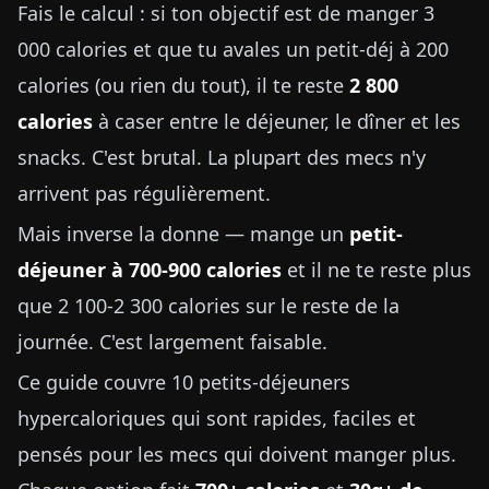
Fais le calcul : si ton objectif est de manger 3
000 calories et que tu avales un petit-déj à 200
calories (ou rien du tout), il te reste
2 800
calories
à caser entre le déjeuner, le dîner et les
snacks. C'est brutal. La plupart des mecs n'y
arrivent pas régulièrement.
Mais inverse la donne — mange un
petit-
déjeuner à 700-900 calories
et il ne te reste plus
que 2 100-2 300 calories sur le reste de la
journée. C'est largement faisable.
Ce guide couvre 10 petits-déjeuners
hypercaloriques qui sont rapides, faciles et
pensés pour les mecs qui doivent manger plus.