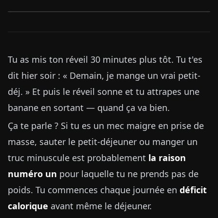
Tu as mis ton réveil 30 minutes plus tôt. Tu t'es
dit hier soir : « Demain, je mange un vrai petit-
déj. » Et puis le réveil sonne et tu attrapes une
banane en sortant — quand ça va bien.
Ça te parle ? Si tu es un mec maigre en prise de
masse, sauter le petit-déjeuner ou manger un
truc minuscule est probablement
la raison
numéro un
pour laquelle tu ne prends pas de
poids. Tu commences chaque journée en
déficit
calorique
avant même le déjeuner.