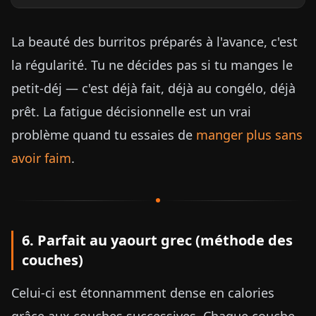
La beauté des burritos préparés à l'avance, c'est
la régularité. Tu ne décides pas si tu manges le
petit-déj — c'est déjà fait, déjà au congélo, déjà
prêt. La fatigue décisionnelle est un vrai
problème quand tu essaies de
manger plus sans
avoir faim
.
6. Parfait au yaourt grec (méthode des
couches)
Celui-ci est étonnamment dense en calories