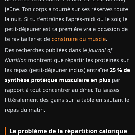
jeûne. Ton corps a tourné sur ses réserves toute
la nuit. Si tu t'entraînes l'après-midi ou le soir, le
petit-déjeuner est ta première vraie occasion de
te ravitailler et de
construire du muscle
.
Des recherches publiées dans le
Journal of
Nutrition
montrent que répartir les protéines sur
les repas (petit-déjeuner inclus) entraîne
25 % de
synthèse protéique musculaire en plus
par
rapport à tout concentrer au dîner. Tu laisses
littéralement des gains sur la table en sautant le
repas du matin.
Le problème de la répartition calorique