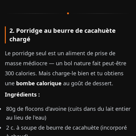
2. Porridge au beurre de cacahuète
chargé
Le porridge seul est un aliment de prise de
masse médiocre — un bol nature fait peut-être
300 calories. Mais charge-le bien et tu obtiens
une
bombe calorique
au goût de dessert.
Ingrédients :
80g de flocons d'avoine (cuits dans du lait entier
au lieu de l'eau)
2 c. à soupe de beurre de cacahuète (incorporé