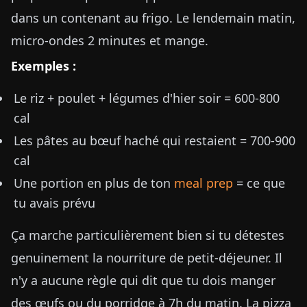
dans un contenant au frigo. Le lendemain matin,
micro-ondes 2 minutes et mange.
Exemples :
Le riz + poulet + légumes d'hier soir = 600-800
cal
Les pâtes au bœuf haché qui restaient = 700-900
cal
Une portion en plus de ton
meal prep
= ce que
tu avais prévu
Ça marche particulièrement bien si tu détestes
genuinement la nourriture de petit-déjeuner. Il
n'y a aucune règle qui dit que tu dois manger
des œufs ou du porridge à 7h du matin. La pizza