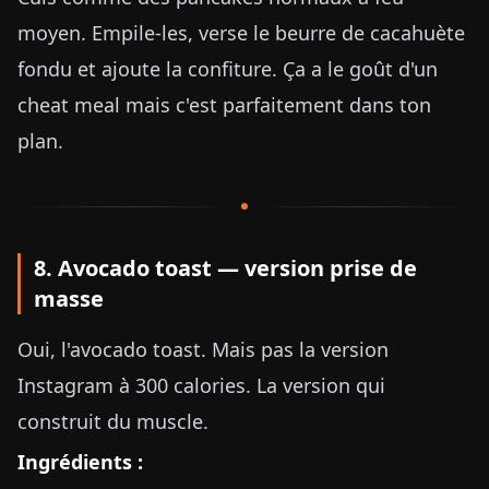
moyen. Empile-les, verse le beurre de cacahuète
fondu et ajoute la confiture. Ça a le goût d'un
cheat meal mais c'est parfaitement dans ton
plan.
8. Avocado toast — version prise de
masse
Oui, l'avocado toast. Mais pas la version
Instagram à 300 calories. La version qui
construit du muscle.
Ingrédients :