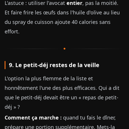
L'astuce : utiliser l'avocat
entier
, pas la moitié.
Et faire frire les œufs dans l'huile d'olive au lieu
du spray de cuisson ajoute 40 calories sans
effort.
9. Le petit-déj restes de la veille
L'option la plus flemme de la liste et
honnêtement l'une des plus efficaces. Qui a dit
que le petit-déj devait être un « repas de petit-
déj » ?
Comment ça marche :
quand tu fais le dîner,
prépare une portion supplémentaire. Mets-la