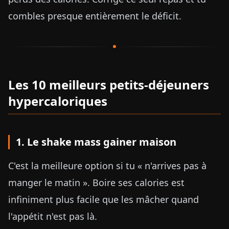
combles presque entièrement le déficit.
Les 10 meilleurs petits-déjeuners
hypercaloriques
1. Le shake mass gainer maison
C'est la meilleure option si tu « n'arrives pas à
manger le matin ». Boire ses calories est
infiniment plus facile que les mâcher quand
l'appétit n'est pas là.