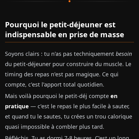
Pourquoi le petit-déjeuner est
indispensable en prise de masse
Soyons clairs : tu n'as pas techniquement
besoin
du petit-déjeuner pour construire du muscle. Le
timing des repas n'est pas magique. Ce qui
compte, c'est l'apport total quotidien.
Mais voilà pourquoi le petit-déj compte
en
pratique
— c'est le repas le plus facile à sauter,
et quand tu le sautes, tu crées un trou calorique
quasi impossible à combler plus tard.
Réfléchis. Tu as dormi 7-8 heures. C'est un long