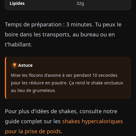
Lipides
32g
Temps de préparation : 3 minutes. Tu peux le
boire dans les transports, au bureau ou en
t'habillant.
Astuce
Mixe les flocons d'avoine à sec pendant 10 secondes
pour les réduire en poudre. Ça rend le shake onctueux
au lieu de grumeleux.
Pour plus d'idées de shakes, consulte notre
guide complet sur les
shakes hypercaloriques
pour la prise de poids
.