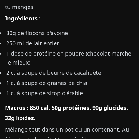
tu manges.
Ingrédients :
80g de flocons d'avoine
250 ml de lait entier
1 dose de protéine en poudre (chocolat marche
le mieux)
2 c. à soupe de beurre de cacahuète
1 c. à soupe de graines de chia
1 c. à soupe de sirop d'érable
Macros : 850 cal, 50g protéines, 90g glucides,
32g lipides.
Mélange tout dans un pot ou un contenant. Au