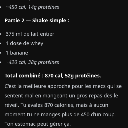
~450 cal, 14g protéines
Partie 2 — Shake simple :
375 ml de lait entier
1 dose de whey
1 banane
~420 cal, 38g protéines
Total combiné : 870 cal, 52g protéines.
C'est la meilleure approche pour les mecs qui se
sentent mal en mangeant un gros repas dès le
réveil. Tu avales 870 calories, mais à aucun
moment tu ne manges plus de 450 d'un coup.
Ton estomac peut gérer ça.