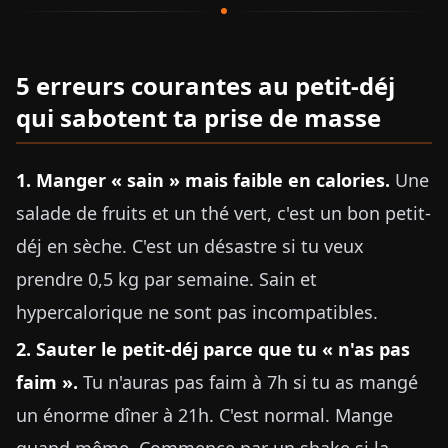
5 erreurs courantes au petit-déj
qui sabotent ta prise de masse
1. Manger « sain » mais faible en calories.
Une
salade de fruits et un thé vert, c'est un bon petit-
déj en sèche. C'est un désastre si tu veux
prendre 0,5 kg par semaine. Sain et
hypercalorique ne sont pas incompatibles.
2. Sauter le petit-déj parce que tu « n'as pas
faim ».
Tu n'auras pas faim à 7h si tu as mangé
un énorme dîner à 21h. C'est normal. Mange