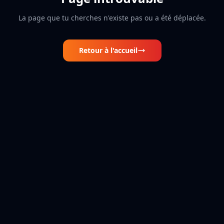
La page que tu cherches n'existe pas ou a été déplacée.
Retour à l'accueil