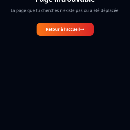
La page que tu cherches n'existe pas ou a été déplacée.
Retour à l'accueil