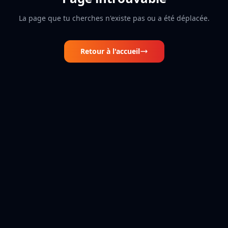
La page que tu cherches n'existe pas ou a été déplacée.
Retour à l'accueil