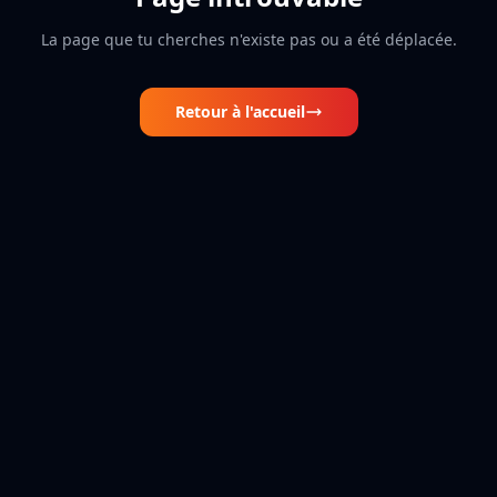
La page que tu cherches n'existe pas ou a été déplacée.
Retour à l'accueil