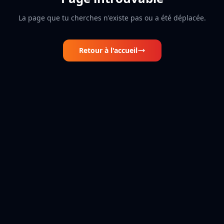
La page que tu cherches n'existe pas ou a été déplacée.
Retour à l'accueil